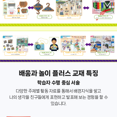
배움과 놀이 플러스 교재 특징
학습자 수행 중심 서술
다양한 주제별 활동 자료를 통해서 배경지식을 쌓고
나의 생각을 친구들에게 표현하고 발표해 보는 경험을 할 수
있습니다.