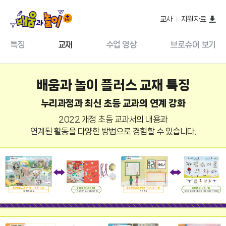
교사
지원자료
특징
교재
수업 영상
브로슈어 보기
배움과 놀이 플러스 교재 특징
누리과정과 최신 초등 교과의 연계 강화
2022 개정 초등 교과서의 내용과
연계된 활동을 다양한 방법으로 경험할 수 있습니다.