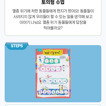
토의형 수업
멸종 위기에 처한 동물들에게 편지가 왔어요! 동물들이
사라지지 않게 우리들이 할 수 있는 일을 생각해 보고
이야기 나눠요. 멸종 위기 동물들에게 답장을
적어볼까요?