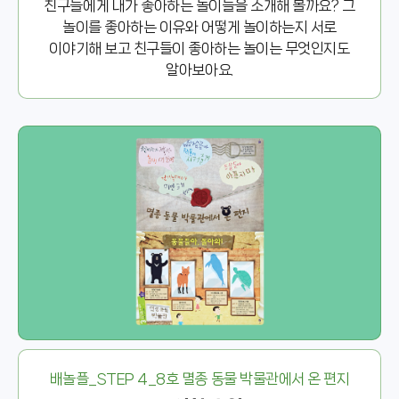
친구들에게 내가 좋아하는 놀이들을 소개해 볼까요? 그
놀이를 좋아하는 이유와 어떻게 놀이하는지 서로
이야기해 보고 친구들이 좋아하는 놀이는 무엇인지도
알아보아요.
배놀플_STEP 4_8호 멸종 동물 박물관에서 온 편지