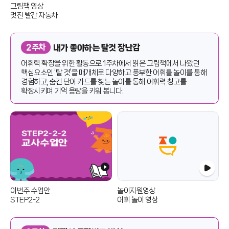
그림책 영상
멋진 빨간 자동차
내가 좋아하는 탈것 장난감
2주차
어휘력 확장을 위한 활동으로 1주차에서 읽은 그림책에서 나왔던
핵심요소인 ‘탈 것’을 매개체로 다양하고 풍부한 어휘를 놀이를 통해
경험하고, 숨긴 단어 카드를 찾는 놀이를 통해 어휘력 창고를
확장시키며 기억 용량을 키워 봅니다.
이번주 수업안
놀이지원영상
STEP2-2
어휘 놀이 영상