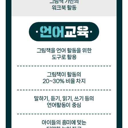
그림책 기반의
워크북 활동
그림책을 언어 활동을 위한
도구로 활용
그림책이 활동의
20~30% 비율 차지
말하기, 듣기, 읽기, 쓰기 등의
언어활동이 중심
아이들의 흥미에 맞는