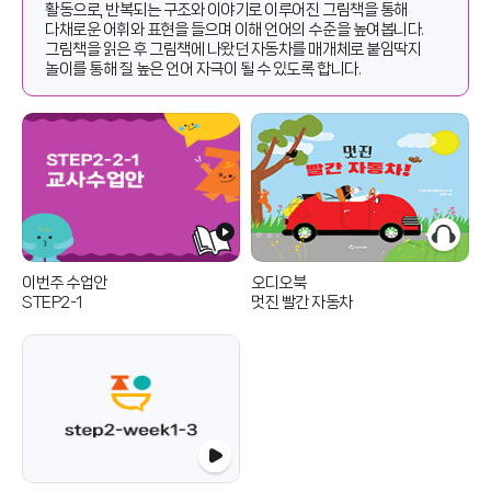
활동으로, 반복되는 구조와 이야기로 이루어진 그림책을 통해
다채로운 어휘와 표현을 들으며 이해 언어의 수준을 높여봅니다.
그림책을 읽은 후 그림책에 나왔던 자동차를 매개체로 붙임딱지
놀이를 통해 질 높은 언어 자극이 될 수 있도록 합니다.
이번주 수업안
오디오북
STEP2-1
멋진 빨간 자동차