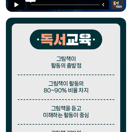
그림책이
활동의 출발점
그림책이 활동의
80~90% 비율 차지
그림책을 듣고
이해하는 활동이 중심