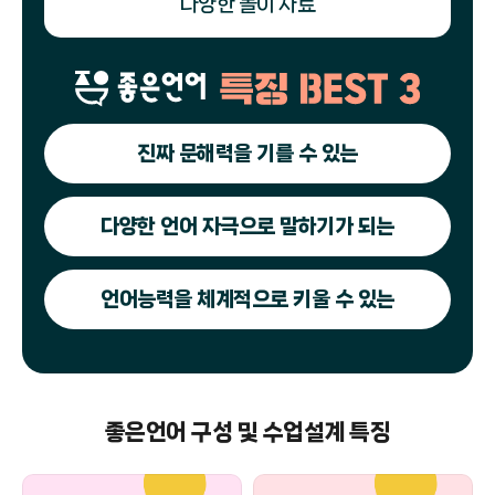
다양한 놀이 자료
진짜 문해력을 기를 수 있는
다양한 언어 자극으로 말하기가 되는
언어능력을 체계적으로 키울 수 있는
좋은언어 구성 및 수업설계 특징