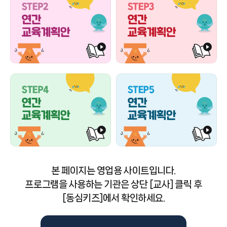
본 페이지는 영업용 사이트입니다.
프로그램을 사용하는 기관은 상단 [교사] 클릭 후
[동심키즈]에서 확인하세요.