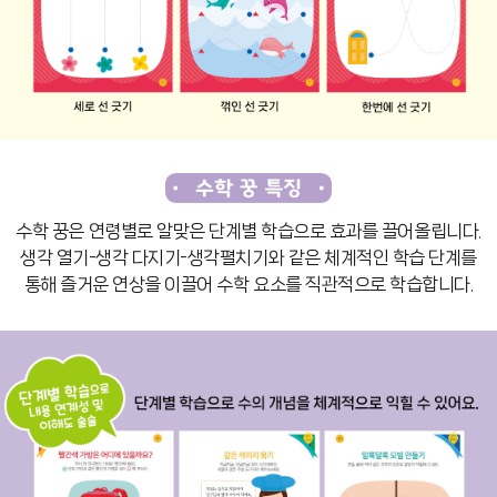
수학 꿍은 연령별로 알맞은 단계별 학습으로 효과를 끌어올립니다.
생각 열기-생각 다지기-생각펼치기와 같은 체계적인 학습 단계를
통해 즐거운 연상을 이끌어
수학 요소를 직관적으로 학습합니다.