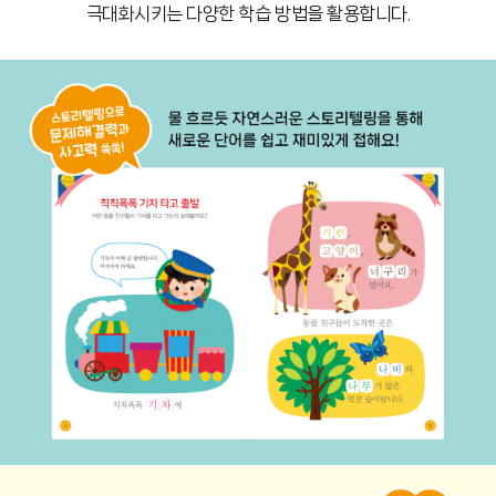
극대화시키는 다양한 학습 방법을 활용합니다.