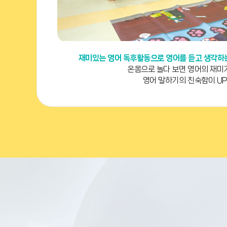
재미있는 영어 독후활동으로 영어를 듣고 생각하는
온몸으로 놀다 보면 영어의 재미가
영어 말하기의 친숙함이 UP