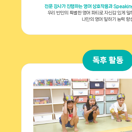
전문 강사가 진행하는 영어 상호작용과 Speaking 
우리 반만의 특별한 영어 파티로 자신감 있게 
나만의 영어 말하기 능력 향
독후 활동