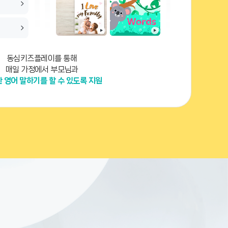
동심키즈플레이를 통해
매일 가정에서 부모님과
 영어 말하기를 할 수 있도록 지원