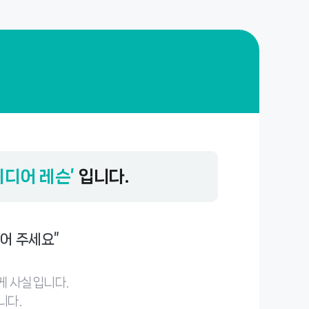
미디어 레슨’
입니다.
어 주세요”
게 사실입니다.
니다.