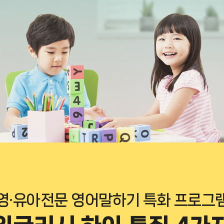
영·유아전문 영어말하기 특화 프로그