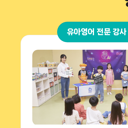
유아영어 전문 강사