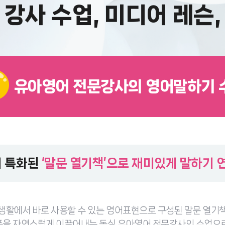
강사 수업, 미디어 레슨
유아영어 전문강사의 영어말하기 
 특화된
‘말문 열기책’으로 재미있게 말하기 
생활에서 바로 사용할 수 있는 영어표현으로 구성된 말문 열기
풋을 자연스럽게 이끌어내는 동심 유아영어 전문강사의 수업으로