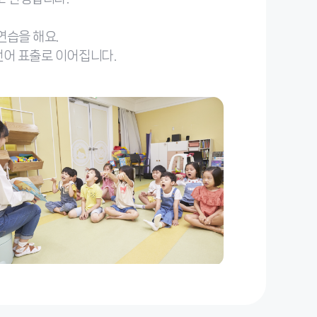
연습을 해요.
언어 표출로 이어집니다.