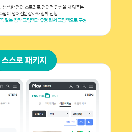
 생생한 영어 스토리로 언어적 감성을 채워주는
수업이 영어전문강사와 함께 진행
꼭 맞는 창작 그림책과 유명 원서 그림책으로 구성
스스로 패키지