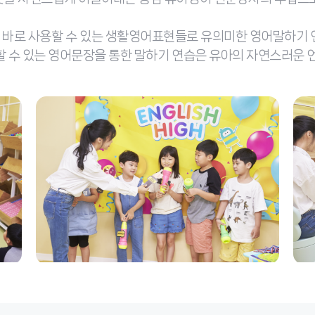
바로 사용할 수 있는 생활영어표현들로 유의미한 영어말하기 
 수 있는 영어문장을 통한 말하기 연습은 유아의 자연스러운 