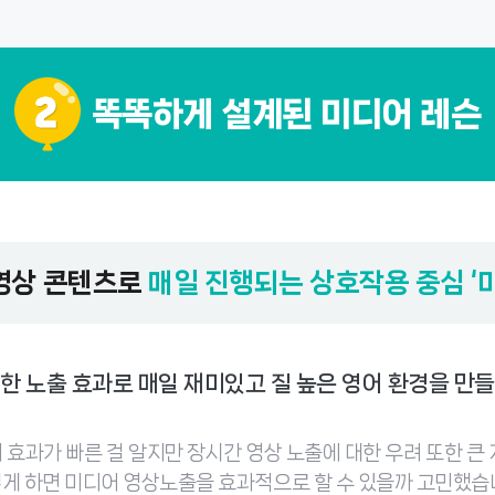
똑똑하게 설계된 미디어 레슨
 영상 콘텐츠로
매일 진행되는 상호작용 중심 ‘
강한 노출 효과로 매일 재미있고 질 높은 영어 환경을 만들
 효과가 빠른 걸 알지만 장시간 영상 노출에 대한 우려 또한 큰 
게 하면 미디어 영상노출을 효과적으로 할 수 있을까 고민했습