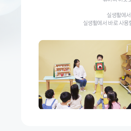
실생활에서 
실생활에서 바로 사용할