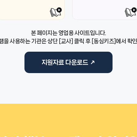
본 페이지는 영업용 사이트입니다.
을 사용하는 기관은 상단 [교사] 클릭 후 [동심키즈]에서 확
지원자료 다운로드 ↗