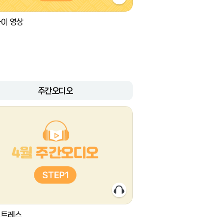
이 영상
주간오디오
스트레스