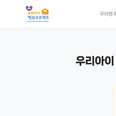
우아행
우리아이