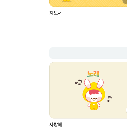
지도서
사랑해