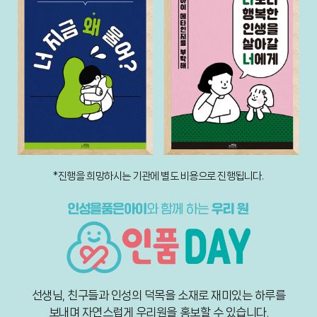
*진행을 희망하시는 기관에 별도 비용으로 진행됩니다.
선생님, 친구들과 인성의 덕목을 소재로 재미있는 하루를
보내며
자연스럽게 우리원을 홍보할 수 있습니다.