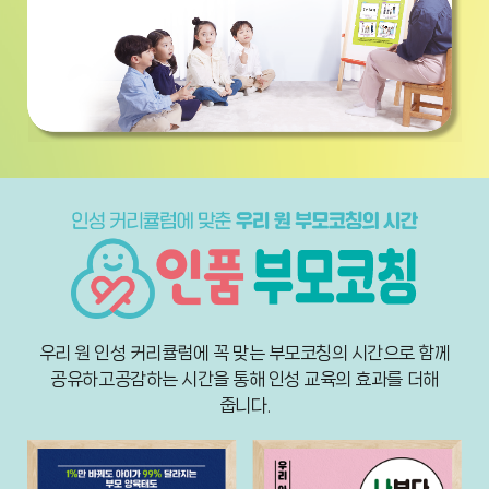
우리 원 인성 커리큘럼에 꼭 맞는 부모코칭의 시간으로 함께
공유하고
공감하는 시간을 통해 인성 교육의 효과를 더해
줍니다.