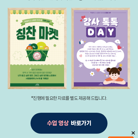
*진행에 필요한 자료를 별도 제공해 드립니다.
수업 영상
바로가기