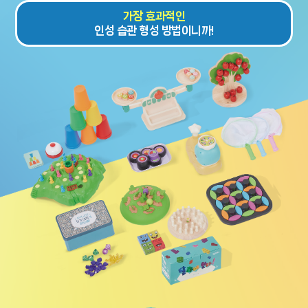
가장 효과적인
인성 습관 형성 방법이니까!